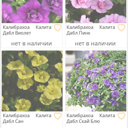
Калибрахоа Калита
Калибрахоа Калита
Дабл Виолет
Дабл Пинк
нет в наличии
нет в наличии
Калибрахоа Калита
Калибрахоа Калита
Дабл Сан
Дабл Скай Блю