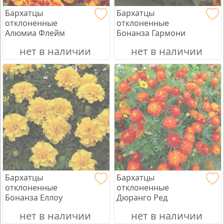
Бархатцы
Бархатцы
отклоненные
отклоненные
Алюмиа Флейм
Бонанза Гармони
нет в наличии
нет в наличии
Бархатцы
Бархатцы
отклоненные
отклоненные
Бонанза Еллоу
Дюранго Ред
нет в наличии
нет в наличии