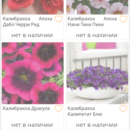
Калибрахоа Алоха
Калибрахоа Алоха
Дабл Черри Ред
Нани Тики Пинк
нет в наличии
нет в наличии
Калибрахоа Дракула
Калибрахоа
Калипетит Блю
нет в наличии
нет в наличии