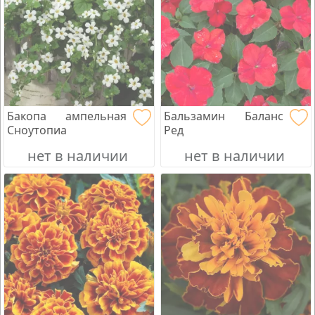
Бакопа ампельная
Бальзамин Баланс
Сноутопиа
Ред
нет в наличии
нет в наличии