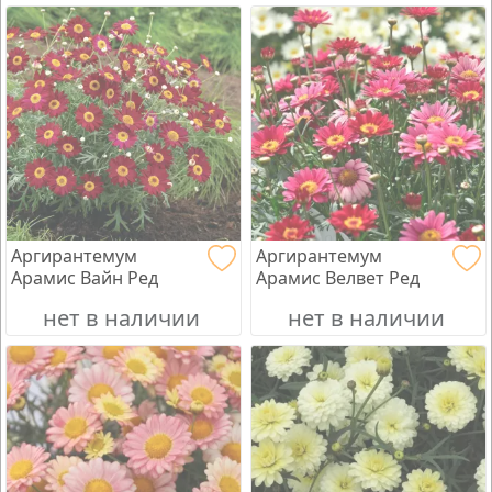
Аргирантемум
Аргирантемум
Арамис Вайн Ред
Арамис Велвет Ред
нет в наличии
нет в наличии