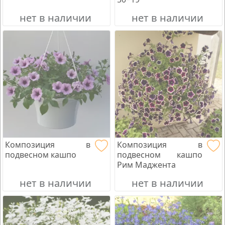
нет в наличии
нет в наличии
Композиция в
Композиция в
подвесном кашпо
подвесном кашпо
Рим Маджента
нет в наличии
нет в наличии