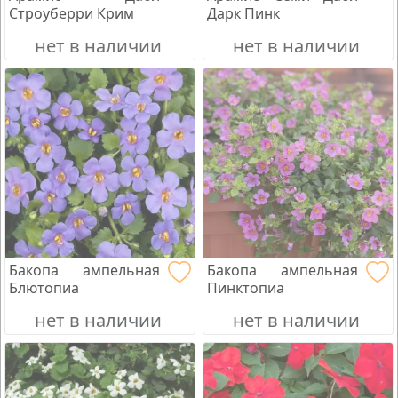
Строуберри Крим
Дарк Пинк
нет в наличии
нет в наличии
Бакопа ампельная
Бакопа ампельная
Блютопиа
Пинктопиа
нет в наличии
нет в наличии