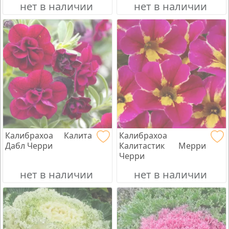
нет в наличии
нет в наличии
Калибрахоа Калита
Калибрахоа
Дабл Черри
Калитастик Мерри
Черри
нет в наличии
нет в наличии