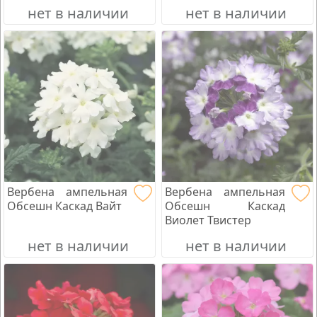
нет в наличии
нет в наличии
Вербена ампельная
Вербена ампельная
Обсешн Каскад Вайт
Обсешн Каскад
Виолет Твистер
нет в наличии
нет в наличии