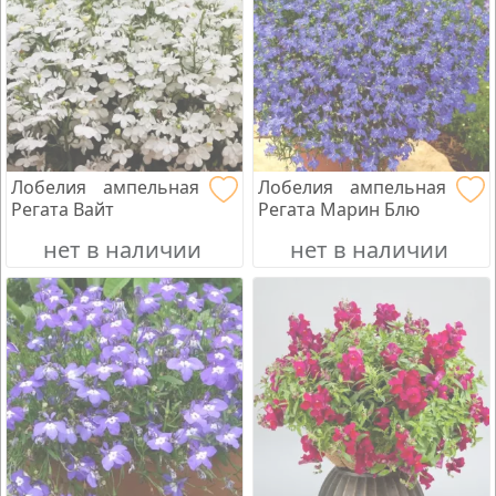
Лобелия ампельная
Лобелия ампельная
Регата Вайт
Регата Марин Блю
нет в наличии
нет в наличии