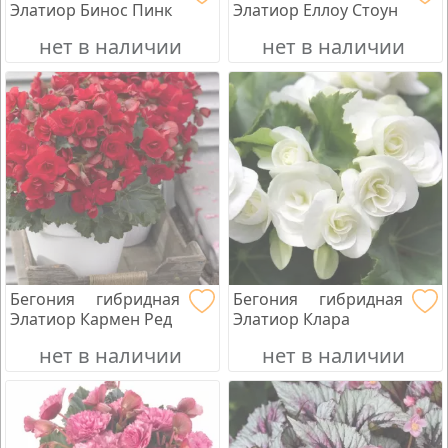
Элатиор Бинос Пинк
Элатиор Еллоу Стоун
нет в наличии
нет в наличии
Бегония гибридная
Бегония гибридная
Элатиор Кармен Ред
Элатиор Клара
нет в наличии
нет в наличии