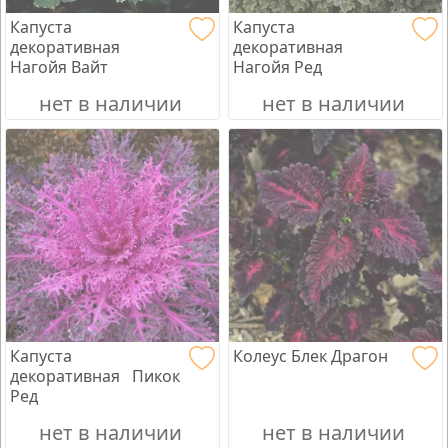
Капуста
Капуста
декоративная
декоративная
Нагойя Вайт
Нагойя Ред
нет в наличии
нет в наличии
Капуста
Колеус Блек Драгон
декоративная Пикок
Ред
нет в наличии
нет в наличии