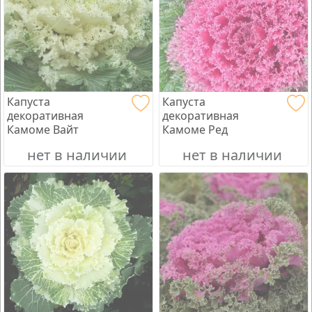
Капуста
Капуста
декоративная
декоративная
Камоме Вайт
Камоме Ред
нет в наличии
нет в наличии