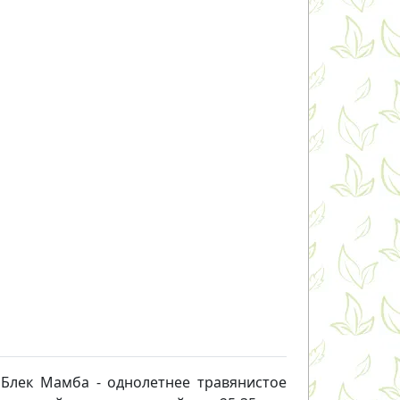
 Блек Мамба - однолетнее травянистое