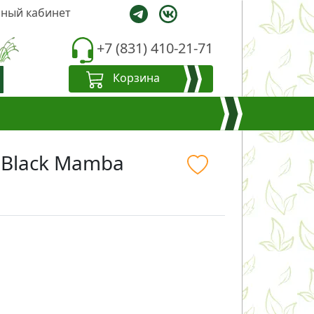
ный кабинет
+7 (831) 410-21-71
Корзина
a Black Mamba