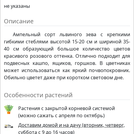
не указаны
Описание
Ампельный сорт львиного зева с крепкими
гибкими стеблями высотой 15-20 см и шириной 35-
40 см образующий большое количество цветов
красивого розового оттенка. Отлично подходит для
подвесных кашпо, ящиков, горшков. В цветниках
может использоваться как яркий почвопокровник.
Обильно цветет даже при коротком световом дне.
Особенности растений
Растения с закрытой корневой системой
(можно сажать с апреля по октябрь)
Доставим домой и на дачу (вторник, четверг,
суббота с 9 до 16 часов)