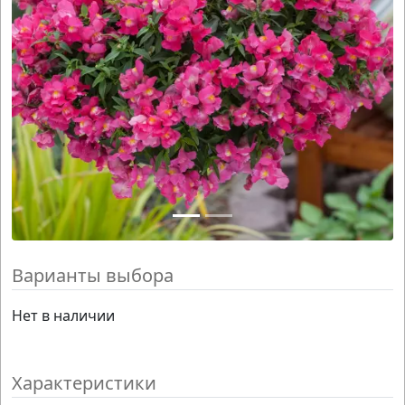
Варианты выбора
Нет в наличии
Характеристики