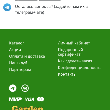
Остались вопросы? (задайте нам их в
телеграм-чате)
Каталог
Личный кабинет
Акции
Подарочный
сертификат
Оплата и доставка
Как сделать заказ
Наш клуб
Конфиденциальность
Партнерам
Контакты