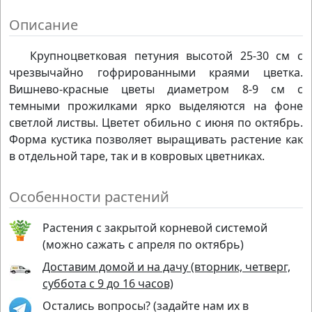
Описание
Крупноцветковая петуния высотой 25-30 см с
чрезвычайно гофрированными краями цветка.
Вишнево-красные цветы диаметром 8-9 см с
темными прожилками ярко выделяются на фоне
светлой листвы. Цветет обильно с июня по октябрь.
Форма кустика позволяет выращивать растение как
в отдельной таре, так и в ковровых цветниках.
Особенности растений
Растения с закрытой корневой системой
(можно сажать с апреля по октябрь)
Доставим домой и на дачу (вторник, четверг,
суббота с 9 до 16 часов)
Остались вопросы? (задайте нам их в