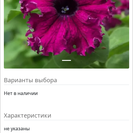
Варианты выбора
Нет в наличии
Характеристики
не указаны