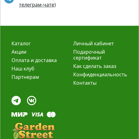
телеграм-чате)
Каталог
Личный кабинет
Акции
Подарочный
сертификат
Оплата и доставка
Как сделать заказ
Наш клуб
Конфиденциальность
Партнерам
Контакты