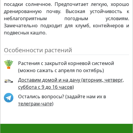
посадки солнечное. Предпочитает легкую, хорошо
дренированную почву. Высокая устойчивость к
неблагоприятным погодным условиям.
Замечательно подходит для клумб, контейнеров и
подвесных кашпо.
Особенности растений
Растения с закрытой корневой системой
(можно сажать с апреля по октябрь)
Доставим домой и на дачу (вторник, четверг,
суббота с 9 до 16 часов)
Остались вопросы? (задайте нам их в
телеграм-чате)