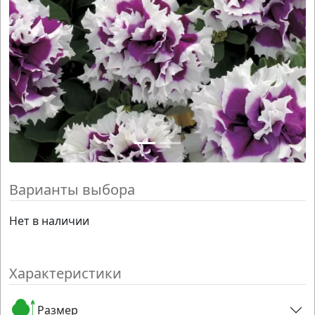
Варианты выбора
Нет в наличии
Характеристики
Размер