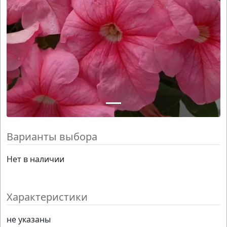
Варианты выбора
Нет в наличии
Характеристики
не указаны