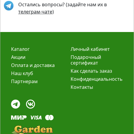
Остались вопросы? (задайте нам их в
телеграм-чате)
Каталог
Личный кабинет
Акции
Подарочный
сертификат
Оплата и доставка
Как сделать заказ
Наш клуб
Конфиденциальность
Партнерам
Контакты