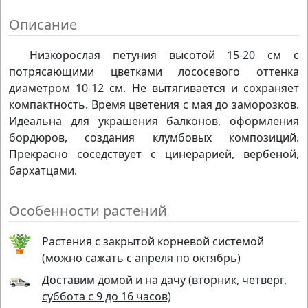
Описание
Низкорослая петуния высотой 15-20 см с
потрясающими цветками лососевого оттенка
диаметром 10-12 см. Не вытягивается и сохраняет
компактность. Время цветения с мая до заморозков.
Идеальна для украшения балконов, оформления
бордюров, создания клумбовых композиций.
Прекрасно соседствует с цинерарией, вербеной,
бархатцами.
Особенности растений
Растения с закрытой корневой системой
(можно сажать с апреля по октябрь)
Доставим домой и на дачу (вторник, четверг,
суббота с 9 до 16 часов)