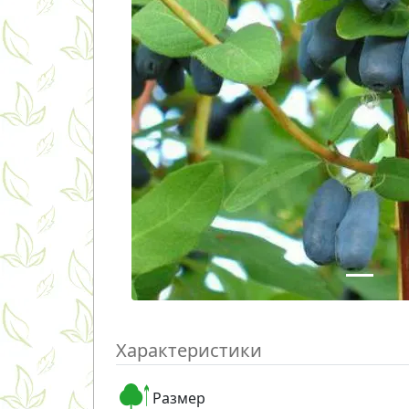
Характеристики
Размер