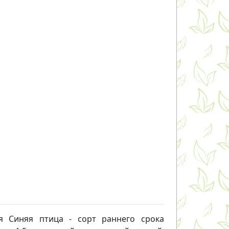
я Синяя птица - сорт раннего срока