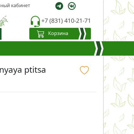
ный кабинет
+7 (831) 410-21-71
Корзина
yaya ptitsa