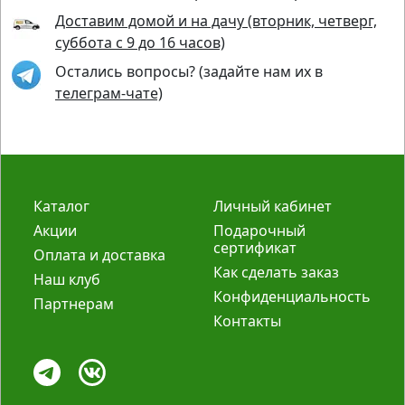
Доставим домой и на дачу (вторник, четверг,
суббота с 9 до 16 часов)
Остались вопросы? (задайте нам их в
телеграм-чате)
Каталог
Личный кабинет
Акции
Подарочный
сертификат
Оплата и доставка
Как сделать заказ
Наш клуб
Конфиденциальность
Партнерам
Контакты