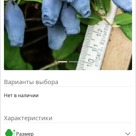
Варианты выбора
Нет в наличии
Характеристики
Размер