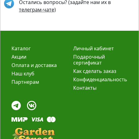
Остались вопросы? (задайте нам их в
телеграм-чате)
Каталог
Личный кабинет
Акции
Подарочный
сертификат
Оплата и доставка
Как сделать заказ
Наш клуб
Конфиденциальность
Партнерам
Контакты