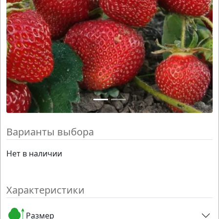
Варианты выбора
Нет в наличии
Характеристики
Размер