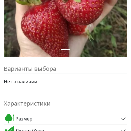
Варианты выбора
Нет в наличии
Характеристики
Размер
Листва/Хвоя