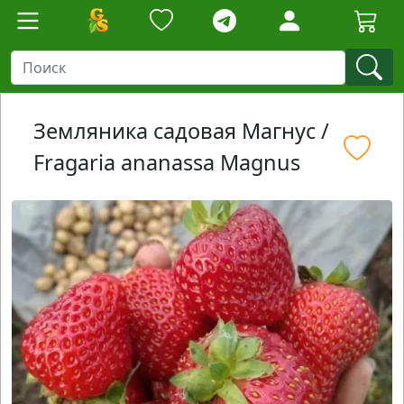
Земляника садовая Магнус /
Fragaria ananassa Magnus