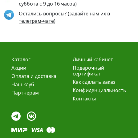
суббота с 9 до 16 часов)
Остались вопросы? (задайте нам их в
телеграм-чате)
Каталог
Личный кабинет
Акции
Подарочный
сертификат
Оплата и доставка
Как сделать заказ
Наш клуб
Конфиденциальность
Партнерам
Контакты