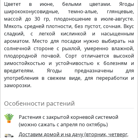
Цветет в июне, белыми цветами. Ягоды
ширококонусовидные, темно-алые, глянцевые,
массой до 30 гр, плодоношение в июле-августе.
Мякоть средней плотности, без пустот, сочная. Вкус
сладкий, с легкой кислинкой и насыщенным
ароматом. Место для посадки нужно выбирать на
солнечной стороне с рыхлой, умеренно влажной,
плодородной почвой. Сорт отличается высокой
зимостойкостью и устойчивостью к болезням и
вредителям. Ягоды предназначены для
употребления в свежем виде, для переработки и
заморозки.
Особенности растений
Растения с закрытой корневой системой
(можно сажать с апреля по октябрь)
Доставим домой и на дачу (вторник, четверг,