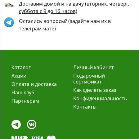
Доставим домой и на дачу (вторник, четверг,
суббота с 9 до 16 часов)
Остались вопросы? (задайте нам их в
телеграм-чате)
Каталог
Личный кабинет
Акции
Подарочный
сертификат
Оплата и доставка
Как сделать заказ
Наш клуб
Конфиденциальность
Партнерам
Контакты