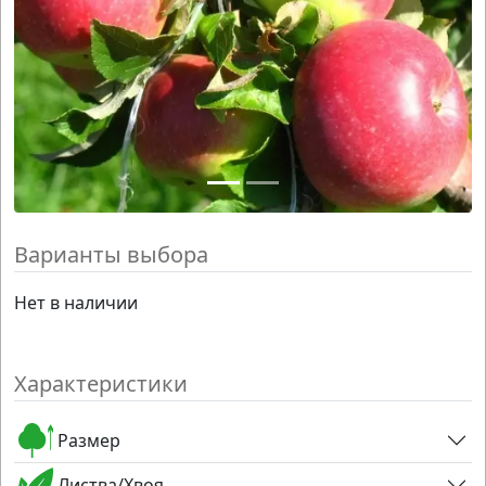
Варианты выбора
Нет в наличии
Характеристики
Размер
Листва/Хвоя