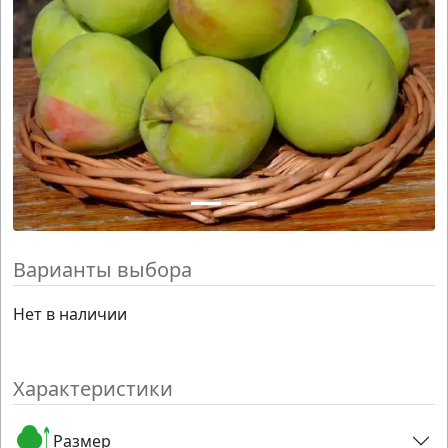
Варианты выбора
Нет в наличии
Характеристики
Размер