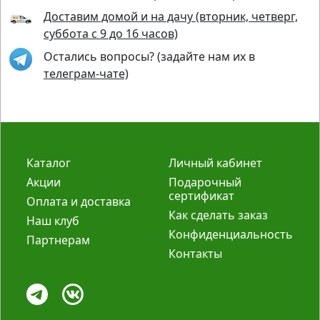
Доставим домой и на дачу (вторник, четверг,
суббота с 9 до 16 часов)
Остались вопросы? (задайте нам их в
телеграм-чате)
Каталог
Личный кабинет
Акции
Подарочный
сертификат
Оплата и доставка
Как сделать заказ
Наш клуб
Конфиденциальность
Партнерам
Контакты