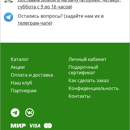
суббота с 9 до 16 часов)
Остались вопросы? (задайте нам их в
телеграм-чате)
Каталог
Личный кабинет
Акции
Подарочный
сертификат
Оплата и доставка
Как сделать заказ
Наш клуб
Конфиденциальность
Партнерам
Контакты