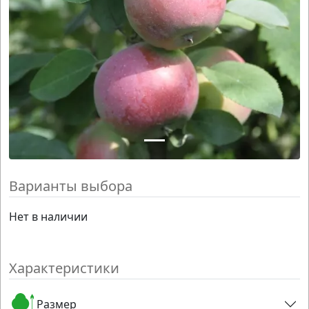
Варианты выбора
Нет в наличии
Характеристики
Размер