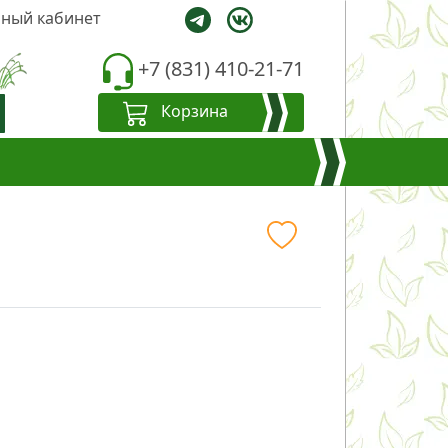
ный кабинет
+7 (831) 410-21-71
Корзина