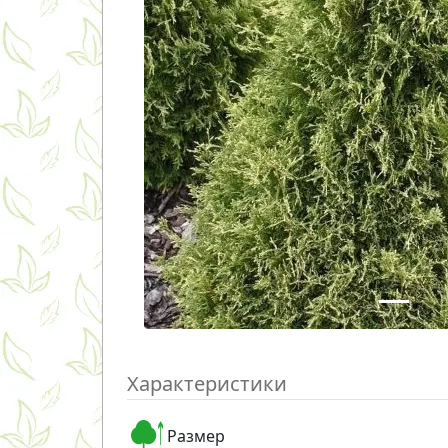
Характеристики
Размер