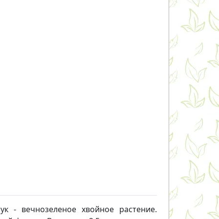
рук - вечнозеленое хвойное растение.