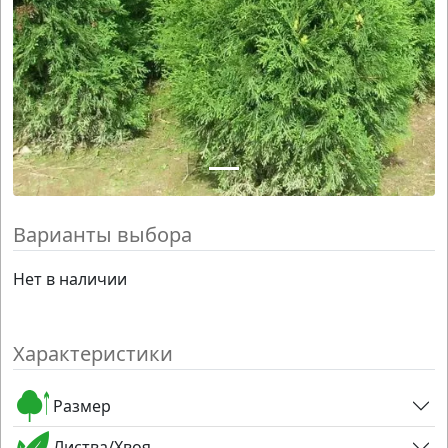
Варианты выбора
Нет в наличии
Характеристики
Размер
Листва/Хвоя