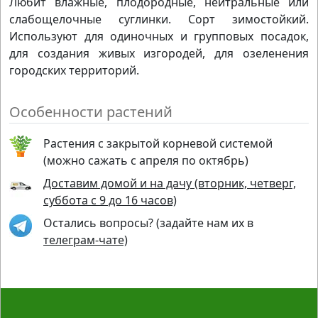
Любит влажные, плодородные, нейтральные или
слабощелочные суглинки. Сорт зимостойкий.
Используют для одиночных и групповых посадок,
для создания живых изгородей, для озеленения
городских территорий.
Особенности растений
Растения с закрытой корневой системой
(можно сажать с апреля по октябрь)
Доставим домой и на дачу (вторник, четверг,
суббота с 9 до 16 часов)
Остались вопросы? (задайте нам их в
телеграм-чате)