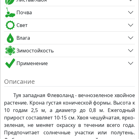
Почва
Свет
Влага
Зимостойкость
Применение
Описание
Туя западная Флеволанд - вечнозеленое хвойное
растение. Крона густая конической формы. Высота к
10 годам 2,5 м, а диаметр до 0,8 м. Ежегодный
прирост составляет 10-15 см. Хвоя чешуйчатая, ярко-
зеленая, не меняет окраску в течении всего года.
Предпочитает солнечные участки или полутень.