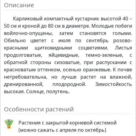
Описание
Карликовый компактный кустарник высотой 40 –
50 см и кроной до 80 см в диаметре. Молодые побеги
войлочно-опущены, затем становятся голыми.
Обильно цветет с июля по сентябрь розово-
красными щитковидными соцветиями. Листья
продолговатые, яйцевидные, темно-зеленые, с
обратной стороны сизоватые, при распускании с
красноватым оттенком, осенью оранжевые. К почве
нетребовательна, но лучше растет на влажной,
дренированной, плодородной. Зимостойкость
высокая. Солнце, полутень.
Особенности растений
Растения с закрытой корневой системой
(можно сажать с апреля по октябрь)