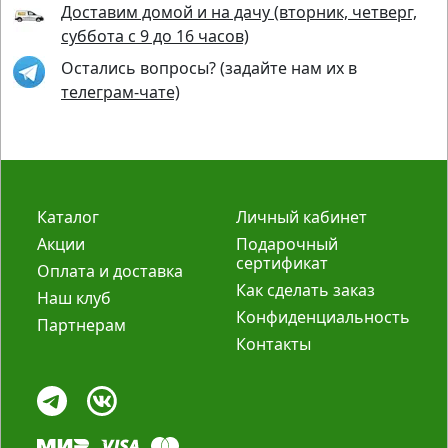
Доставим домой и на дачу (вторник, четверг,
суббота с 9 до 16 часов)
Остались вопросы? (задайте нам их в
телеграм-чате)
Каталог
Личный кабинет
Акции
Подарочный
сертификат
Оплата и доставка
Как сделать заказ
Наш клуб
Конфиденциальность
Партнерам
Контакты