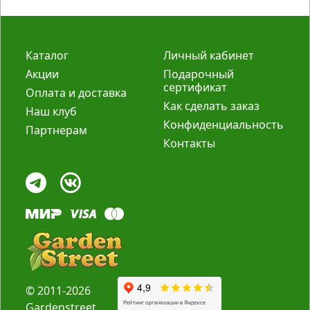
Каталог
Личный кабинет
Акции
Подарочный
сертификат
Оплата и доставка
Как сделать заказ
Наш клуб
Конфиденциальность
Партнерам
Контакты
© 2011-2026
Gardenstreet