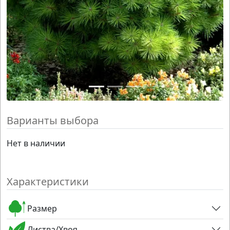
Варианты выбора
Нет в наличии
Характеристики
Размер
Листва/Хвоя