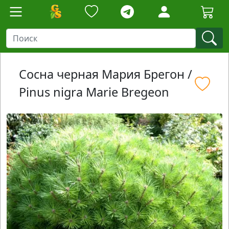
Сосна черная Мария Брегон /
Pinus nigra Marie Bregeon