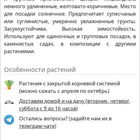
немного удлиненные, желтовато-коричневые. Место
для посадки солнечное. Предпочитает супесчаные
или суглинистые, умеренно увлажненные грунты.
Засухоустойчива. Высокая зимостойкость.
Используют для одиночных и групповых посадок, в
каменистых садах, в композиции с другими
растениями.
Особенности растений
Растения с закрытой корневой системой
(можно сажать с апреля по октябрь)
Доставим домой и на дачу (вторник, четверг,
суббота с 9 до 16 часов)
Остались вопросы? (задайте нам их в
телеграм-чате)