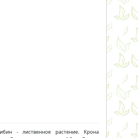
бин - лиственное растение. Крона