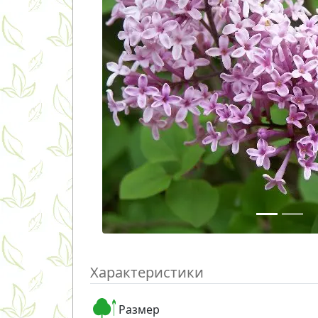
Характеристики
Размер