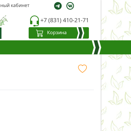
ный кабинет
+7 (831) 410-21-71
Корзина