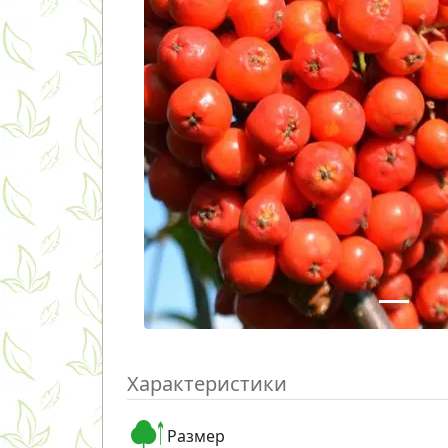
Характеристики
Размер