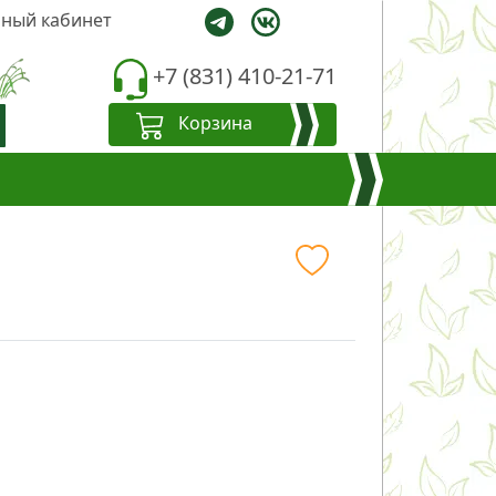
ный кабинет
+7 (831) 410-21-71
Корзина