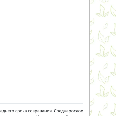
реднего срока созревания. Среднерослое