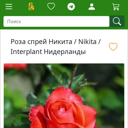
Роза спрей Никита / Nikita /
Interplant Нидерланды