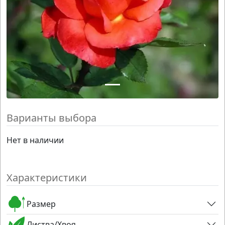
Варианты выбора
Нет в наличии
Характеристики
Размер
Листва/Хвоя