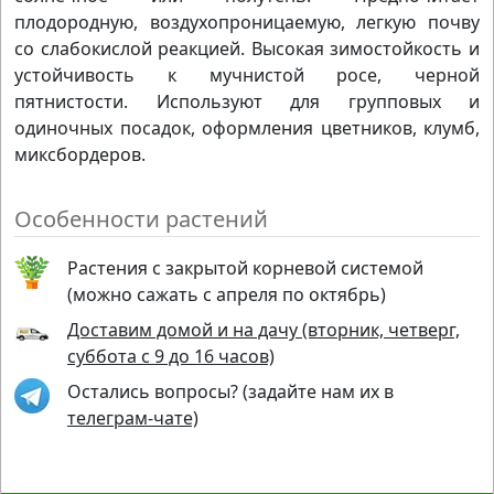
плодородную, воздухопроницаемую, легкую почву
со слабокислой реакцией. Высокая зимостойкость и
устойчивость к мучнистой росе, черной
пятнистости. Используют для групповых и
одиночных посадок, оформления цветников, клумб,
миксбордеров.
Особенности растений
Растения с закрытой корневой системой
(можно сажать с апреля по октябрь)
Доставим домой и на дачу (вторник, четверг,
суббота с 9 до 16 часов)
Остались вопросы? (задайте нам их в
телеграм-чате)