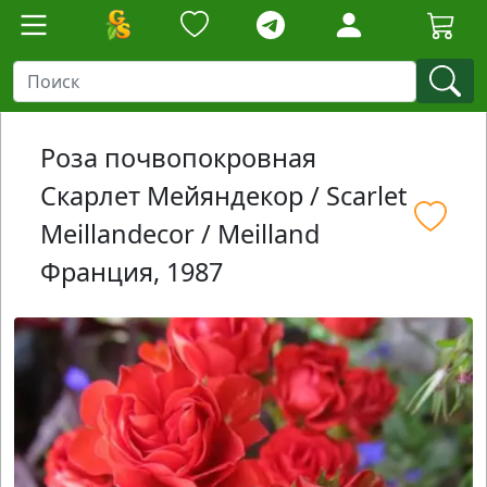
Роза почвопокровная
Скарлет Мейяндекор / Scarlet
Meillandecor / Meilland
Франция, 1987