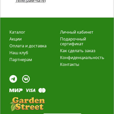
телеграм-чате)
Каталог
Личный кабинет
Акции
Подарочный
сертификат
Оплата и доставка
Как сделать заказ
Наш клуб
Конфиденциальность
Партнерам
Контакты