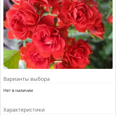
Варианты выбора
Нет в наличии
Характеристики