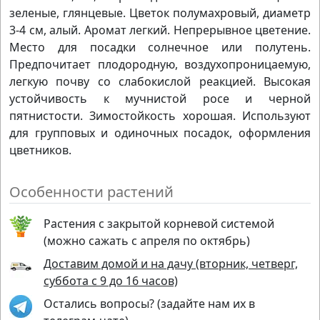
зеленые, глянцевые. Цветок полумахровый, диаметр
3-4 см, алый. Аромат легкий. Непрерывное цветение.
Место для посадки солнечное или полутень.
Предпочитает плодородную, воздухопроницаемую,
легкую почву со слабокислой реакцией. Высокая
устойчивость к мучнистой росе и черной
пятнистости. Зимостойкость хорошая. Используют
для групповых и одиночных посадок, оформления
цветников.
Особенности растений
Растения с закрытой корневой системой
(можно сажать с апреля по октябрь)
Доставим домой и на дачу (вторник, четверг,
суббота с 9 до 16 часов)
Остались вопросы? (задайте нам их в