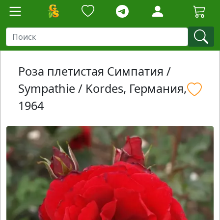
Роза плетистая Симпатия /
Sympathie / Kordes, Германия,
1964