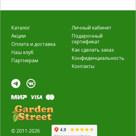
Каталог
Личный кабинет
Акции
Подарочный
сертификат
Оплата и доставка
Как сделать заказ
Наш клуб
Конфиденциальность
Партнерам
Контакты
© 2011-2026