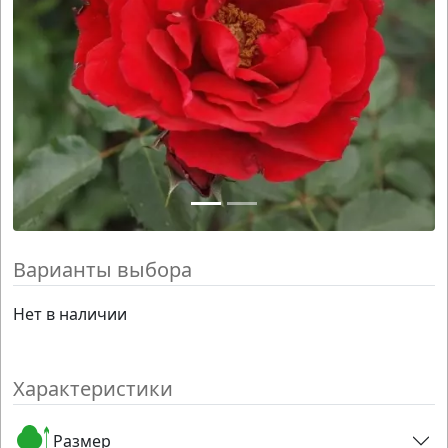
Варианты выбора
Нет в наличии
Характеристики
Размер