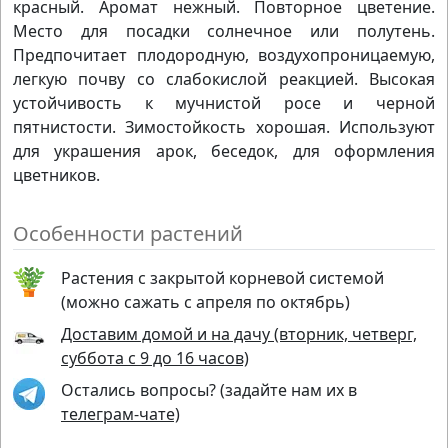
красный. Аромат нежный. Повторное цветение.
Место для посадки солнечное или полутень.
Предпочитает плодородную, воздухопроницаемую,
легкую почву со слабокислой реакцией. Высокая
устойчивость к мучнистой росе и черной
пятнистости. Зимостойкость хорошая. Используют
для украшения арок, беседок, для оформления
цветников.
Особенности растений
Растения с закрытой корневой системой
(можно сажать с апреля по октябрь)
Доставим домой и на дачу (вторник, четверг,
суббота с 9 до 16 часов)
Остались вопросы? (задайте нам их в
телеграм-чате)