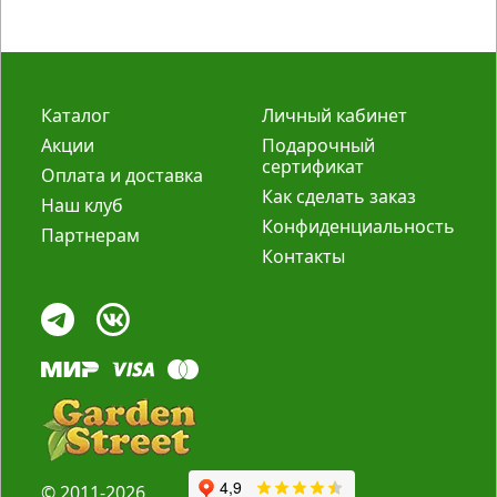
Каталог
Личный кабинет
Акции
Подарочный
сертификат
Оплата и доставка
Как сделать заказ
Наш клуб
Конфиденциальность
Партнерам
Контакты
© 2011-2026