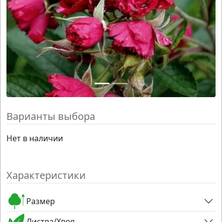
Варианты выбора
Нет в наличии
Характеристики
Размер
Листва/Хвоя