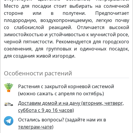
Место для посадки стоит выбирать на солнечной
стороне или в полутени. Предпочитает
плодородную, воздухопроницаемую, легкую почву
со слабокислой реакцией. Отличается высокой
зимостойкостью и устойчивостью к мучнистой росе,
черной пятнистости. Рекомендуется для городского
озеленения, для групповых и одиночных посадок,
для создания живой изгороди.
Особенности растений
Растения с закрытой корневой системой
(можно сажать с апреля по октябрь)
Доставим домой и на дачу (вторник, четверг,
суббота с 9 до 16 часов)
Остались вопросы? (задайте нам их в
телеграм-чате)