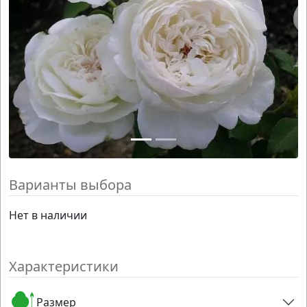
Варианты выбора
Нет в наличии
Характеристики
Размер