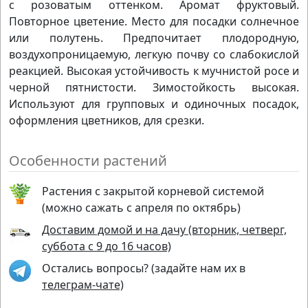
с розоватым оттенком. Аромат фруктовый.
Повторное цветение. Место для посадки солнечное
или полутень. Предпочитает плодородную,
воздухопроницаемую, легкую почву со слабокислой
реакцией. Высокая устойчивость к мучнистой росе и
черной пятнистости. Зимостойкость высокая.
Используют для групповых и одиночных посадок,
оформления цветников, для срезки.
Особенности растений
Растения с закрытой корневой системой
(можно сажать с апреля по октябрь)
Доставим домой и на дачу (вторник, четверг,
суббота с 9 до 16 часов)
Остались вопросы? (задайте нам их в
телеграм-чате)