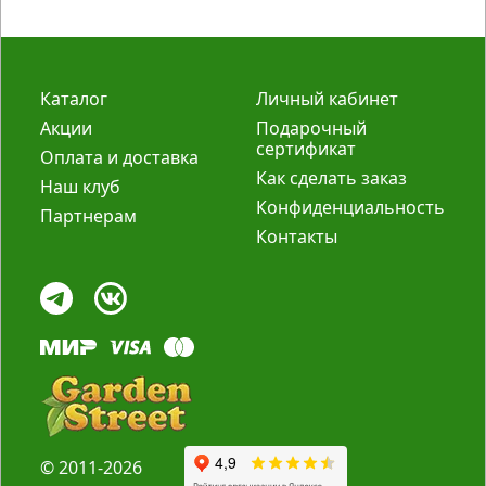
Каталог
Личный кабинет
Акции
Подарочный
сертификат
Оплата и доставка
Как сделать заказ
Наш клуб
Конфиденциальность
Партнерам
Контакты
© 2011-2026