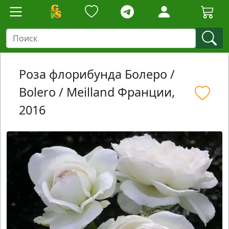
Роза флорибунда Болеро /
Bolero / Meilland Франции,
2016