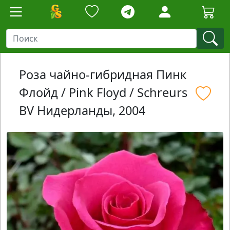
Роза чайно-гибридная Пинк
Флойд / Pink Floyd / Schreurs
BV Нидерланды, 2004