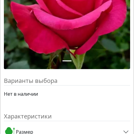
Варианты выбора
Нет в наличии
Характеристики
Размер