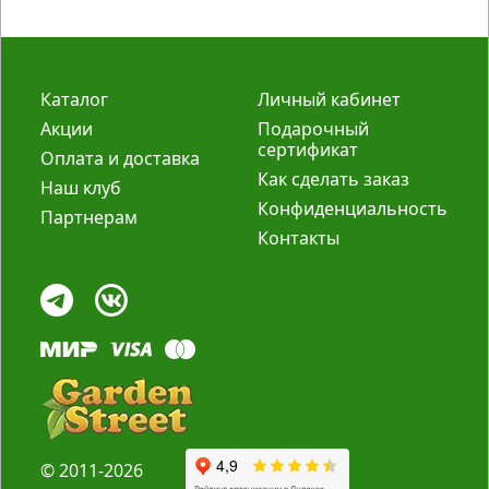
Каталог
Личный кабинет
Акции
Подарочный
сертификат
Оплата и доставка
Как сделать заказ
Наш клуб
Конфиденциальность
Партнерам
Контакты
© 2011-2026