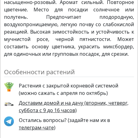
насыщенно-розовый. Аромат сильный. Повторное
цветение. Место для посадки солнечное или
полутень. Предпочитает плодородную,
воздухопроницаемую, легкую почву со слабокислой
реакцией. Высокая зимостойкость и устойчивость к
мучнистой росе, черной пятнистости. Может
составить основу цветника, украсить миксбордер,
для одиночных или групповых посадок, для срезки.
Особенности растений
Растения с закрытой корневой системой
(можно сажать с апреля по октябрь)
Доставим домой и на дачу (вторник, четверг,
суббота с 9 до 16 часов)
Остались вопросы? (задайте нам их в
телеграм-чате)