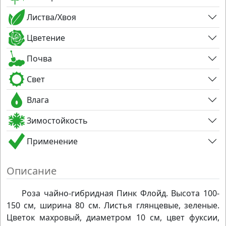
Листва/Хвоя
Цветение
Почва
Свет
Влага
Зимостойкость
Применение
Описание
Роза чайно-гибридная Пинк Флойд. Высота 100-
150 см, ширина 80 см. Листья глянцевые, зеленые.
Цветок махровый, диаметром 10 см, цвет фуксии,