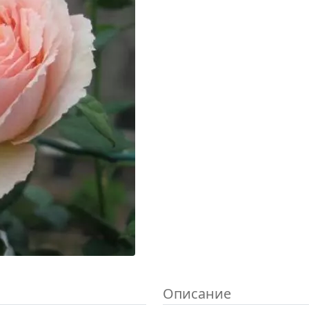
Описание