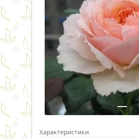
Характеристики