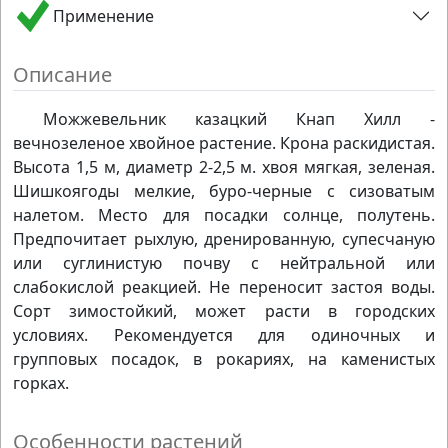
Применение
Описание
Можжевельник казацкий Кнап Хилл -
вечнозеленое хвойное растение. Крона раскидистая.
Высота 1,5 м, диаметр 2-2,5 м. хвоя мягкая, зеленая.
Шишкоягоды мелкие, буро-черные с сизоватым
налетом. Место для посадки солнце, полутень.
Предпочитает рыхлую, дренированную, супесчаную
или суглинистую почву с нейтральной или
слабокислой реакцией. Не переносит застоя воды.
Сорт зимостойкий, может расти в городских
условиях. Рекомендуется для одиночных и
групповых посадок, в рокариях, на каменистых
горках.
Особенности растений