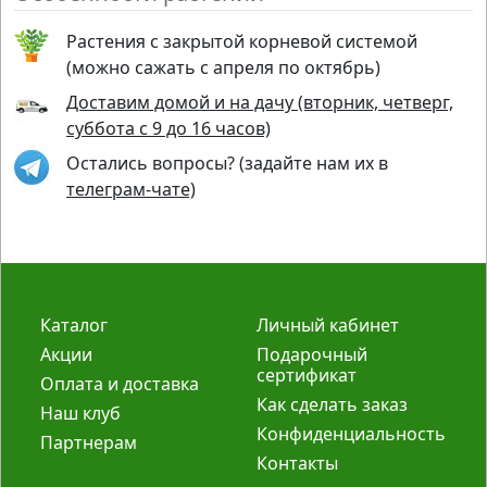
Растения с закрытой корневой системой
(можно сажать с апреля по октябрь)
Доставим домой и на дачу (вторник, четверг,
суббота с 9 до 16 часов)
Остались вопросы? (задайте нам их в
телеграм-чате)
Каталог
Личный кабинет
Акции
Подарочный
сертификат
Оплата и доставка
Как сделать заказ
Наш клуб
Конфиденциальность
Партнерам
Контакты