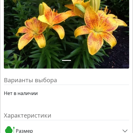
Варианты выбора
Нет в наличии
Характеристики
Размер