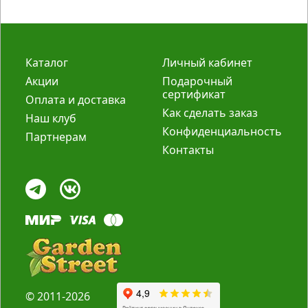
Каталог
Личный кабинет
Акции
Подарочный
сертификат
Оплата и доставка
Как сделать заказ
Наш клуб
Конфиденциальность
Партнерам
Контакты
© 2011-2026