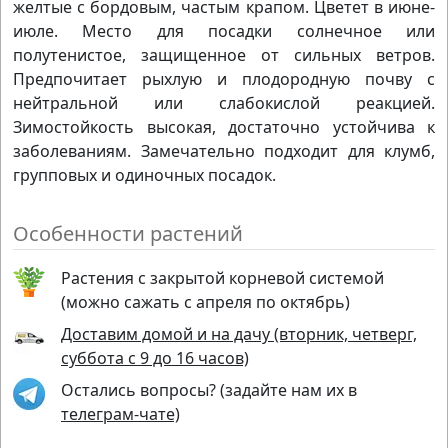
желтые с бордовым, частым крапом. Цветет в июне-
июле. Место для посадки солнечное или
полутенистое, защищенное от сильных ветров.
Предпочитает рыхлую и плодородную почву с
нейтральной или слабокислой реакцией.
Зимостойкость высокая, достаточно устойчива к
заболеваниям. Замечательно подходит для клумб,
групповых и одиночных посадок.
Особенности растений
Растения с закрытой корневой системой
(можно сажать с апреля по октябрь)
Доставим домой и на дачу (вторник, четверг,
суббота с 9 до 16 часов)
Остались вопросы? (задайте нам их в
телеграм-чате)