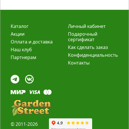
Каталог
Личный кабинет
Акции
Подарочный
сертификат
Оплата и доставка
Как сделать заказ
Наш клуб
Конфиденциальность
Партнерам
Контакты
© 2011-2026