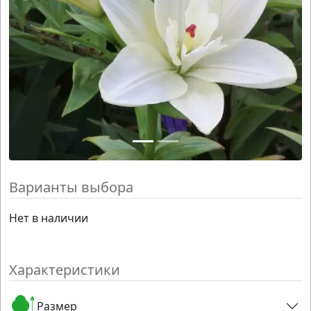
Варианты выбора
Нет в наличии
Характеристики
Размер