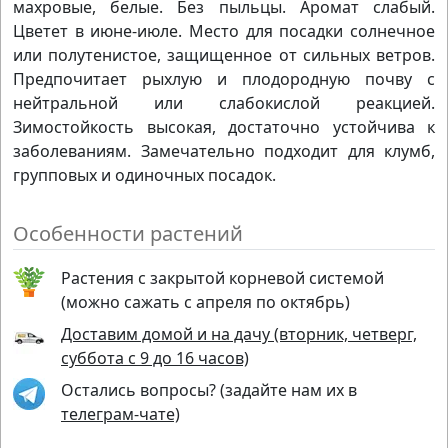
махровые, белые. Без пыльцы. Аромат слабый.
Цветет в июне-июле. Место для посадки солнечное
или полутенистое, защищенное от сильных ветров.
Предпочитает рыхлую и плодородную почву с
нейтральной или слабокислой реакцией.
Зимостойкость высокая, достаточно устойчива к
заболеваниям. Замечательно подходит для клумб,
групповых и одиночных посадок.
Особенности растений
Растения с закрытой корневой системой
(можно сажать с апреля по октябрь)
Доставим домой и на дачу (вторник, четверг,
суббота с 9 до 16 часов)
Остались вопросы? (задайте нам их в
телеграм-чате)