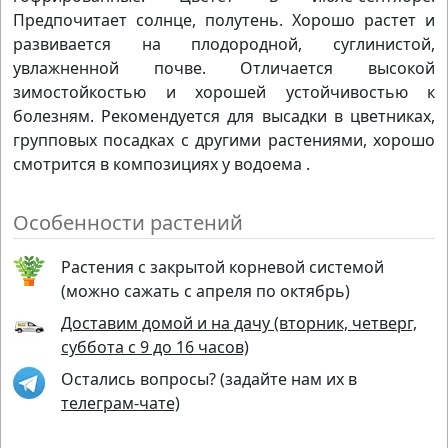
Предпочитает солнце, полутень. Хорошо растет и
развивается на плодородной, суглинистой,
увлажненной почве. Отличается высокой
зимостойкостью и хорошей устойчивостью к
болезням. Рекомендуется для высадки в цветниках,
групповых посадках с другими растениями, хорошо
смотрится в композициях у водоема .
Особенности растений
Растения с закрытой корневой системой
(можно сажать с апреля по октябрь)
Доставим домой и на дачу (вторник, четверг,
суббота с 9 до 16 часов)
Остались вопросы? (задайте нам их в
телеграм-чате)