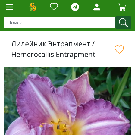
Лилейник Энтрапмент /
Hemerocallis Entrapment