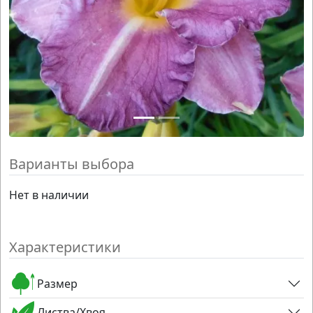
Варианты выбора
Нет в наличии
Характеристики
Размер
Листва/Хвоя