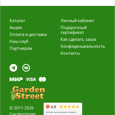
Каталог
Личный кабинет
Акции
Подарочный
сертификат
Оплата и доставка
Как сделать заказ
Наш клуб
Конфиденциальность
Партнерам
Контакты
© 2011-2026
Gardenstreet