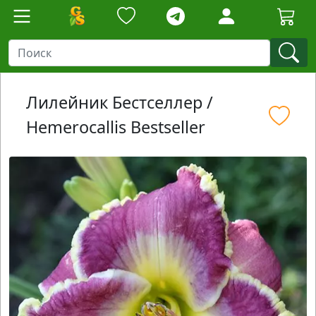
Лилейник Бестселлер /
Hemerocallis Bestseller