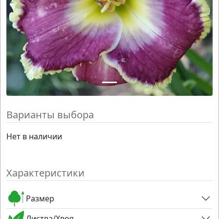
Варианты выбора
Нет в наличии
Характеристики
Размер
Листва/Хвоя