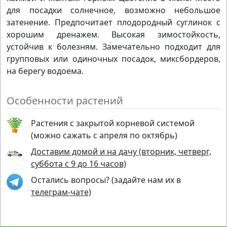
для посадки солнечное, возможно небольшое
затенение. Предпочитает плодородный суглинок с
хорошим дренажем. Высокая зимостойкость,
устойчив к болезням. Замечательно подходит для
групповых или одиночных посадок, миксбордеров,
на берегу водоема.
Особенности растений
Растения с закрытой корневой системой
(можно сажать с апреля по октябрь)
Доставим домой и на дачу (вторник, четверг,
суббота с 9 до 16 часов)
Остались вопросы? (задайте нам их в
телеграм-чате)