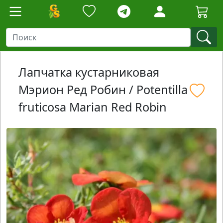
Лапчатка кустарниковая
Мэрион Ред Робин / Potentilla
fruticosa Marian Red Robin