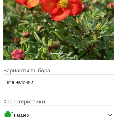
Варианты выбора
Нет в наличии
Характеристики
Размер