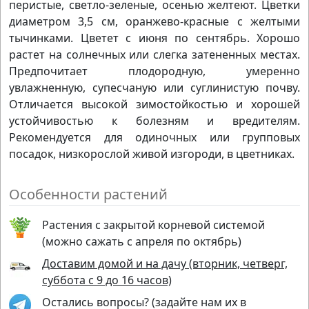
перистые, светло-зеленые, осенью желтеют. Цветки
диаметром 3,5 см, оранжево-красные с желтыми
тычинками. Цветет с июня по сентябрь. Хорошо
растет на солнечных или слегка затененных местах.
Предпочитает плодородную, умеренно
увлажненную, супесчаную или суглинистую почву.
Отличается высокой зимостойкостью и хорошей
устойчивостью к болезням и вредителям.
Рекомендуется для одиночных или групповых
посадок, низкорослой живой изгороди, в цветниках.
Особенности растений
Растения с закрытой корневой системой
(можно сажать с апреля по октябрь)
Доставим домой и на дачу (вторник, четверг,
суббота с 9 до 16 часов)
Остались вопросы? (задайте нам их в