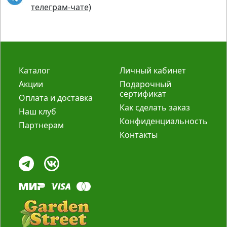
телеграм-чате)
Каталог
Личный кабинет
Акции
Подарочный
сертификат
Оплата и доставка
Как сделать заказ
Наш клуб
Конфиденциальность
Партнерам
Контакты