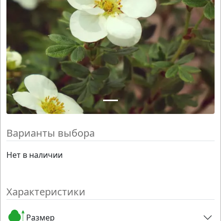
Варианты выбора
Нет в наличии
Характеристики
Размер