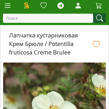
Лапчатка кустарниковая
Крем Брюле / Potentilla
fruticosa Creme Brulee