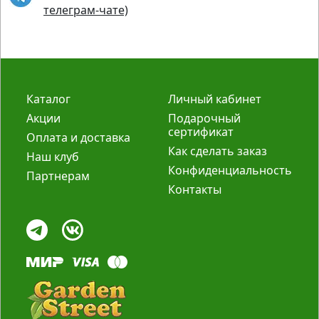
телеграм-чате)
Каталог
Личный кабинет
Акции
Подарочный
сертификат
Оплата и доставка
Как сделать заказ
Наш клуб
Конфиденциальность
Партнерам
Контакты