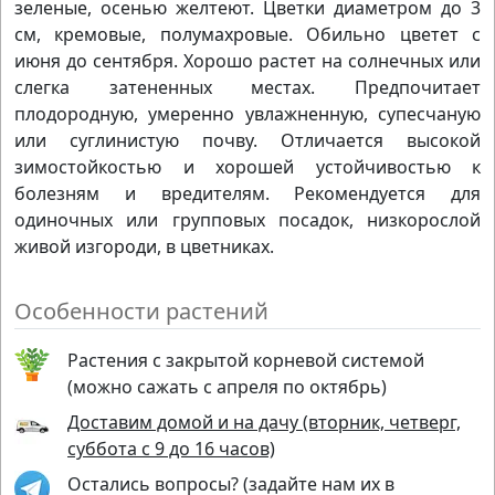
зеленые, осенью желтеют. Цветки диаметром до 3
см, кремовые, полумахровые. Обильно цветет с
июня до сентября. Хорошо растет на солнечных или
слегка затененных местах. Предпочитает
плодородную, умеренно увлажненную, супесчаную
или суглинистую почву. Отличается высокой
зимостойкостью и хорошей устойчивостью к
болезням и вредителям. Рекомендуется для
одиночных или групповых посадок, низкорослой
живой изгороди, в цветниках.
Особенности растений
Растения с закрытой корневой системой
(можно сажать с апреля по октябрь)
Доставим домой и на дачу (вторник, четверг,
суббота с 9 до 16 часов)
Остались вопросы? (задайте нам их в