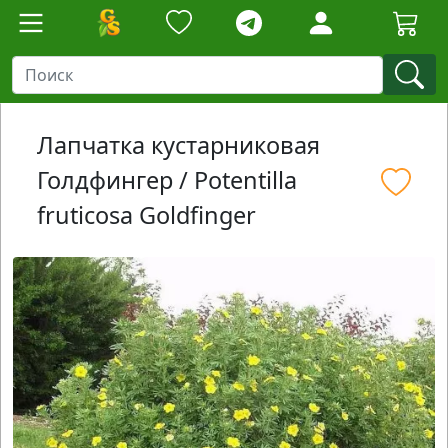
Лапчатка кустарниковая
Голдфингер / Potentilla
fruticosa Goldfinger