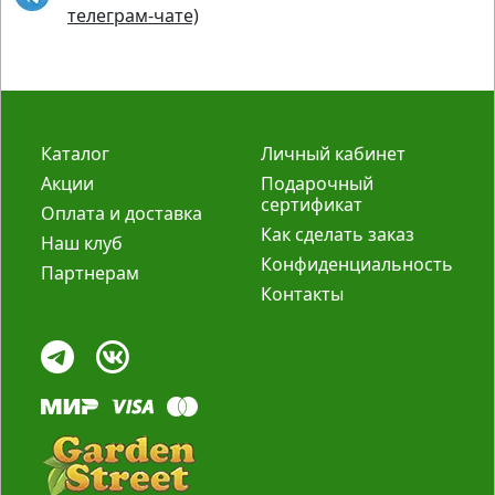
телеграм-чате)
Каталог
Личный кабинет
Акции
Подарочный
сертификат
Оплата и доставка
Как сделать заказ
Наш клуб
Конфиденциальность
Партнерам
Контакты