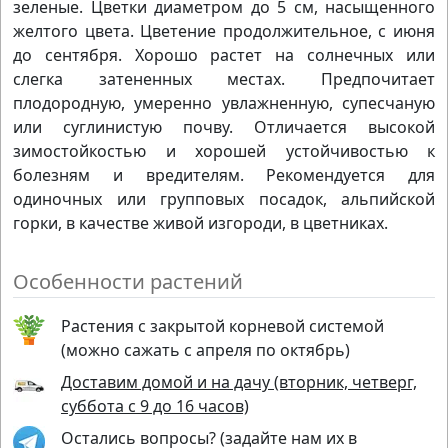
зеленые. Цветки диаметром до 5 см, насыщенного
желтого цвета. Цветение продолжительное, с июня
до сентября. Хорошо растет на солнечных или
слегка затененных местах. Предпочитает
плодородную, умеренно увлажненную, супесчаную
или суглинистую почву. Отличается высокой
зимостойкостью и хорошей устойчивостью к
болезням и вредителям. Рекомендуется для
одиночных или групповых посадок, альпийской
горки, в качестве живой изгороди, в цветниках.
Особенности растений
Растения с закрытой корневой системой
(можно сажать с апреля по октябрь)
Доставим домой и на дачу (вторник, четверг,
суббота с 9 до 16 часов)
Остались вопросы? (задайте нам их в