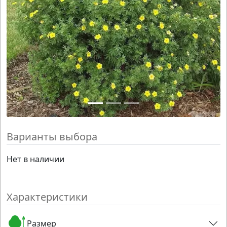
Варианты выбора
Нет в наличии
Характеристики
Размер