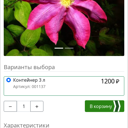
Варианты выбора
Контейнер 3 л
1200
₽
Артикул: 001137
В корзину
Характеристики