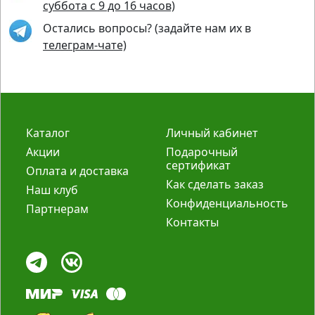
суббота с 9 до 16 часов)
Остались вопросы? (задайте нам их в
телеграм-чате)
Каталог
Личный кабинет
Акции
Подарочный
сертификат
Оплата и доставка
Как сделать заказ
Наш клуб
Конфиденциальность
Партнерам
Контакты