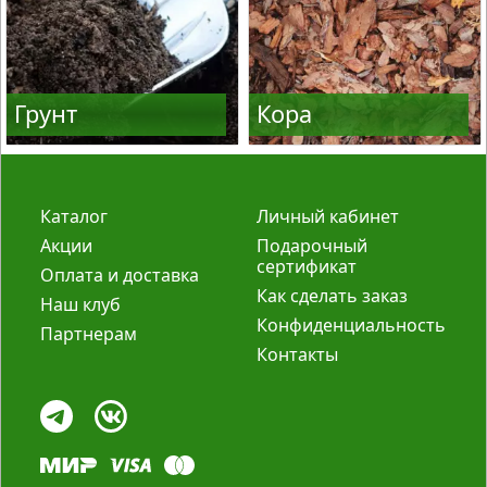
Грунт
Кора
Каталог
Личный кабинет
Акции
Подарочный
сертификат
Оплата и доставка
Как сделать заказ
Наш клуб
Конфиденциальность
Партнерам
Контакты