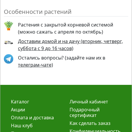
Особенности растений
Растения с закрытой корневой системой
(можно сажать с апреля по октябрь)
Доставим домой и на дачу (вторник, четверг,
суббота с 9 до 16 часов)
Остались вопросы? (задайте нам их в
телеграм-чате)
Каталог
Личный кабинет
Акции
Подарочный
сертификат
Оплата и доставка
Как сделать заказ
Наш клуб
Конфиденциальность