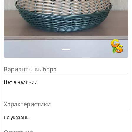
Варианты выбора
Нет в наличии
Характеристики
не указаны