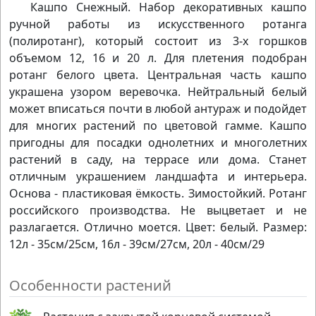
Кашпо Снежный. Набор декоративных кашпо
ручной работы из искусственного ротанга
(полиротанг), который состоит из 3-х горшков
объемом 12, 16 и 20 л. Для плетения подобран
ротанг белого цвета. Центральная часть кашпо
украшена узором веревочка. Нейтральный белый
может вписаться почти в любой антураж и подойдет
для многих растений по цветовой гамме. Кашпо
пригодны для посадки однолетних и многолетних
растений в саду, на террасе или дома. Станет
отличным украшением ландшафта и интерьера.
Основа - пластиковая ёмкость. Зимостойкий. Ротанг
российского производства. Не выцветает и не
разлагается. Отлично моется. Цвет: белый. Размер:
12л - 35см/25см, 16л - 39см/27см, 20л - 40см/29
Особенности растений