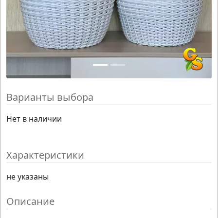
Варианты выбора
Нет в наличии
Характеристики
не указаны
Описание