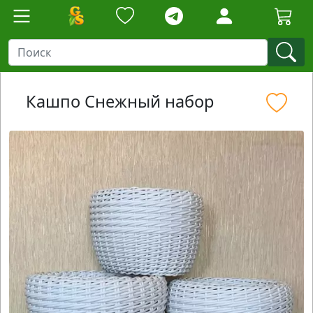
Кашпо Снежный набор