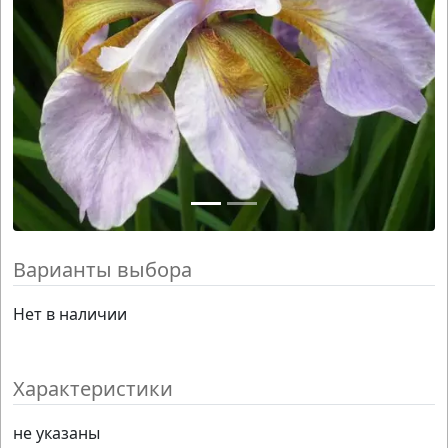
Варианты выбора
Нет в наличии
Характеристики
не указаны