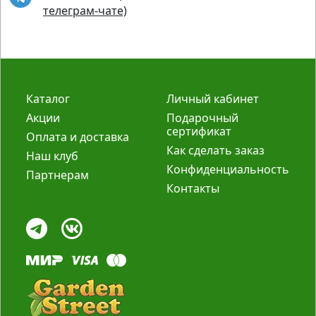
телеграм-чате)
Каталог
Личный кабинет
Акции
Подарочный
сертификат
Оплата и доставка
Как сделать заказ
Наш клуб
Конфиденциальность
Партнерам
Контакты