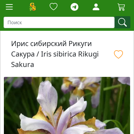
Ирис сибирский Рикуги
Сакура / Iris sibirica Rikugi
Sakura