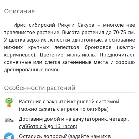
Описание
Ирис сибирский Рикуги Сакура – многолетнее
травянистое растение. Высота растения до 70-75 cм.
У цветка верхние лепестки однотонные, а основание
нижних крупных лепестков бронзовое (желто-
коричневое). Цветение июнь-июль. Предпочитает
солнечные или слегка затененные места и хорошо
дренированные почвы.
Особенности растений
Растения с закрытой корневой системой
(можно сажать с апреля по октябрь)
Доставим домой и на дачу (вторник, четверг,
суббота с 9 до 16 часов)
Остались вопросы? (задайте нам их в