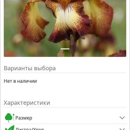
Варианты выбора
Нет в наличии
Характеристики
Размер
Листва/Хвоя