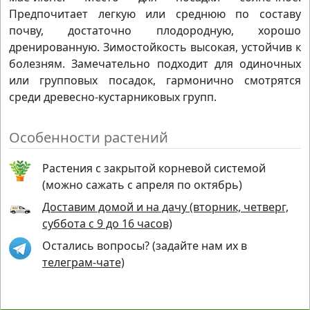
Предпочитает легкую или среднюю по составу
почву, достаточно плодородную, хорошо
дренированную. Зимостойкость высокая, устойчив к
болезням. Замечательно подходит для одиночных
или групповых посадок, гармонично смотрятся
среди древесно-кустарниковых групп.
Особенности растений
Растения с закрытой корневой системой
(можно сажать с апреля по октябрь)
Доставим домой и на дачу (вторник, четверг,
суббота с 9 до 16 часов)
Остались вопросы? (задайте нам их в
телеграм-чате)