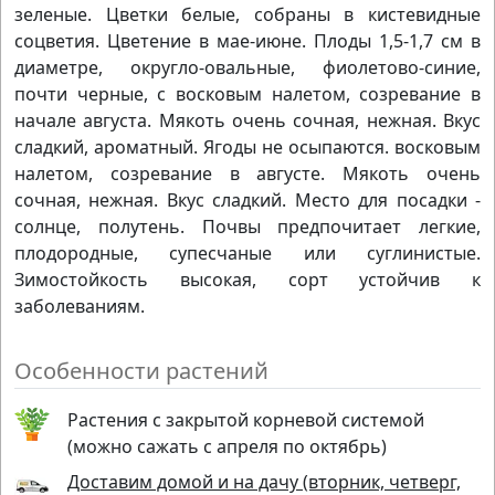
зеленые. Цветки белые, собраны в кистевидные
соцветия. Цветение в мае-июне. Плоды 1,5-1,7 см в
диаметре, округло-овальные, фиолетово-синие,
почти черные, с восковым налетом, созревание в
начале августа. Мякоть очень сочная, нежная. Вкус
сладкий, ароматный. Ягоды не осыпаются. восковым
налетом, созревание в августе. Мякоть очень
сочная, нежная. Вкус сладкий. Место для посадки -
солнце, полутень. Почвы предпочитает легкие,
плодородные, супесчаные или суглинистые.
Зимостойкость высокая, сорт устойчив к
заболеваниям.
Особенности растений
Растения с закрытой корневой системой
(можно сажать с апреля по октябрь)
Доставим домой и на дачу (вторник, четверг,