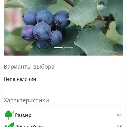
Варианты выбора
Нет в наличии
Характеристики
Размер
Листва/Хвоя