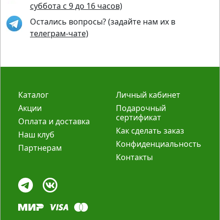
суббота с 9 до 16 часов)
Остались вопросы? (задайте нам их в
телеграм-чате)
Каталог
Личный кабинет
Акции
Подарочный
сертификат
Оплата и доставка
Как сделать заказ
Наш клуб
Конфиденциальность
Партнерам
Контакты