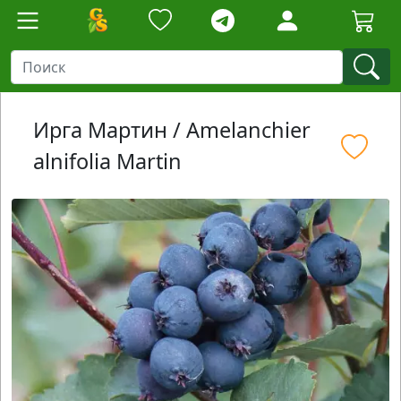
Ирга Мартин / Amelanchier
alnifolia Martin