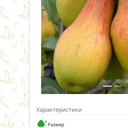
Характеристики
Размер