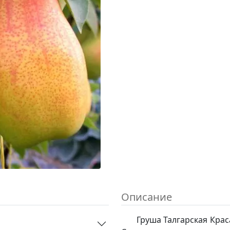
Описание
Груша Талгарская Крас