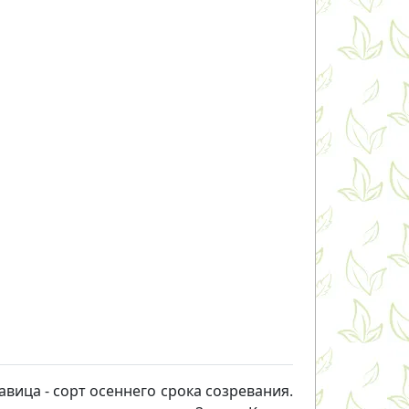
авица - сорт осеннего срока созревания.