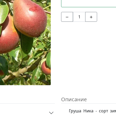
Описание
Груша Ника - сорт зи