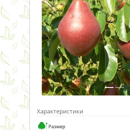
Характеристики
Размер