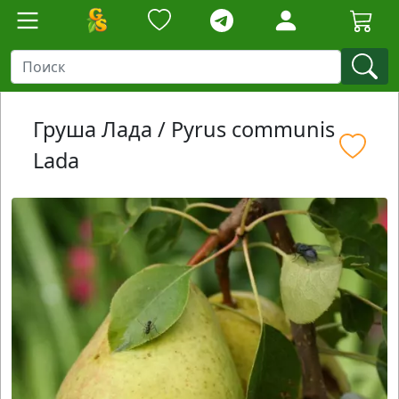
Груша Лада / Pyrus communis
Lada