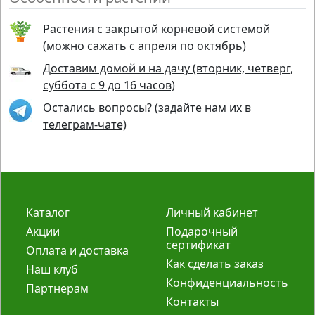
Растения с закрытой корневой системой
(можно сажать с апреля по октябрь)
Доставим домой и на дачу (вторник, четверг,
суббота с 9 до 16 часов)
Остались вопросы? (задайте нам их в
телеграм-чате)
Каталог
Личный кабинет
Акции
Подарочный
сертификат
Оплата и доставка
Как сделать заказ
Наш клуб
Конфиденциальность
Партнерам
Контакты