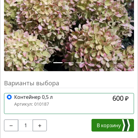
Варианты выбора
Контейнер 0,5 л
600
₽
Артикул: 010187
В корзину