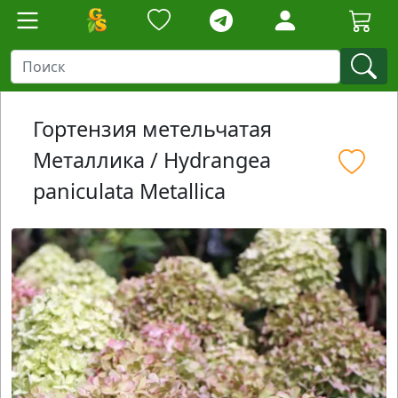
Гортензия метельчатая
Металлика / Hydrangea
paniculata Metallica