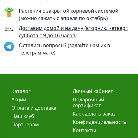
Растения с закрытой корневой системой
(можно сажать с апреля по октябрь)
Доставим домой и на дачу (вторник, четверг,
суббота с 9 до 16 часов)
Остались вопросы? (задайте нам их в
телеграм-чате)
Каталог
Личный кабинет
Акции
Подарочный
сертификат
Оплата и доставка
Как сделать заказ
Наш клуб
Конфиденциальность
Партнерам
Контакты