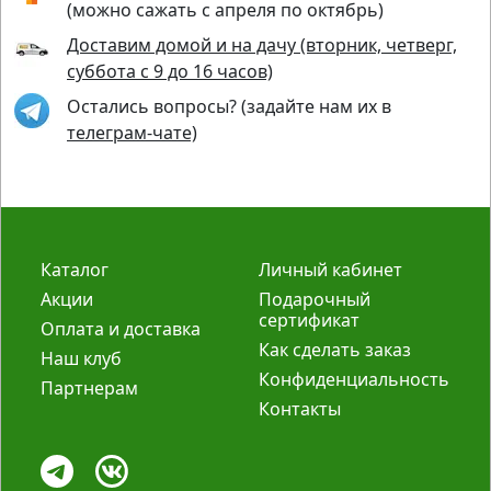
(можно сажать с апреля по октябрь)
Доставим домой и на дачу (вторник, четверг,
суббота с 9 до 16 часов)
Остались вопросы? (задайте нам их в
телеграм-чате)
Каталог
Личный кабинет
Акции
Подарочный
сертификат
Оплата и доставка
Как сделать заказ
Наш клуб
Конфиденциальность
Партнерам
Контакты