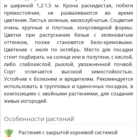
и шириной 1,2-1,5 м. Крона раскидистая, побеги
прямостоячие, не разваливаются во время
цветения. Листья зеленые, мелкозубчатые. Соцветия
очень крупные и плотные, конусовидной формы.
Цветки при распускании белые с зеленоватым
оттенком, позже становятся бело-кремовыми.
Цветение с июля по октябрь. Место для посадки
стоит подбирать на солнце или в полутени, с кислой,
либо слабокислой, рыхлой, увлажненной почвой.
Сорт отличается высокой зимостойкостью.
Устойчив к болезням и вредителям. Рекомендуется
использовать в групповых и одиночных посадках, в
композициях с хвойными растениями, для создания
живых изгородей.
Особенности растений
Растения с закрытой корневой системой