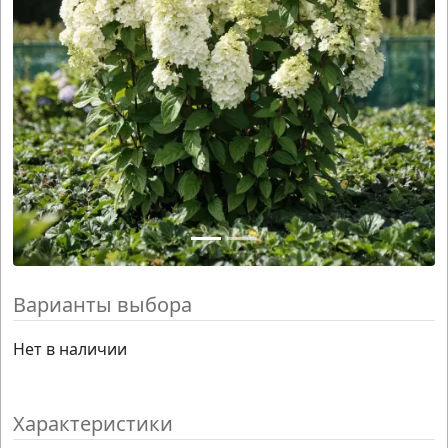
Варианты выбора
Нет в наличии
Характеристики