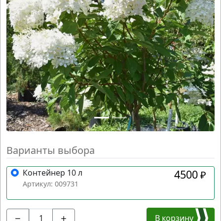
Варианты выбора
Контейнер 10 л
4500
₽
Артикул: 009731
В корзину