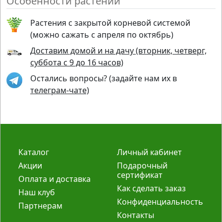
Особенности растений
Растения с закрытой корневой системой
(можно сажать с апреля по октябрь)
Доставим домой и на дачу (вторник, четверг,
суббота с 9 до 16 часов)
Остались вопросы? (задайте нам их в
телеграм-чате)
Каталог
Личный кабинет
Акции
Подарочный
сертификат
Оплата и доставка
Как сделать заказ
Наш клуб
Конфиденциальность
Партнерам
Контакты