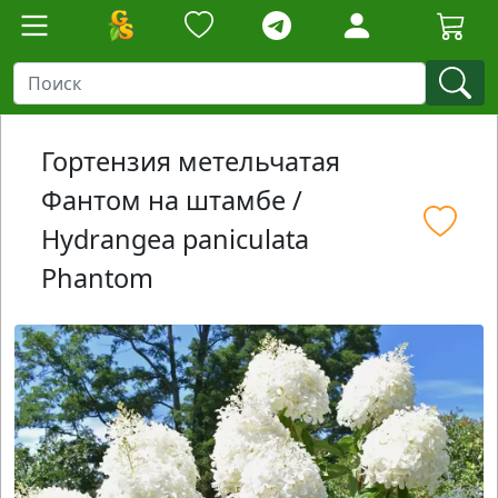
Гортензия метельчатая
Фантом на штамбе /
Hydrangea paniculata
Phantom