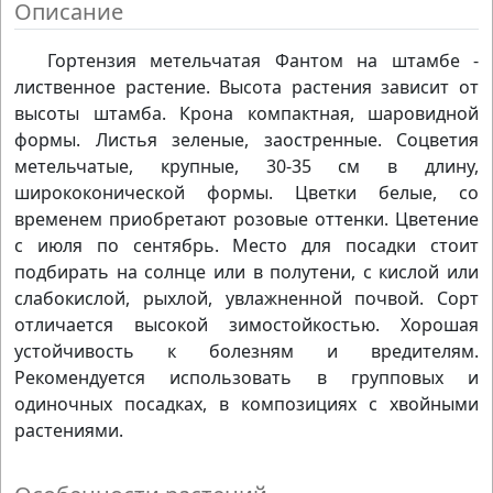
Описание
Гортензия метельчатая Фантом на штамбе -
лиственное растение. Высота растения зависит от
высоты штамба. Крона компактная, шаровидной
формы. Листья зеленые, заостренные. Соцветия
метельчатые, крупные, 30-35 см в длину,
ширококонической формы. Цветки белые, со
временем приобретают розовые оттенки. Цветение
с июля по сентябрь. Место для посадки стоит
подбирать на солнце или в полутени, с кислой или
слабокислой, рыхлой, увлажненной почвой. Сорт
отличается высокой зимостойкостью. Хорошая
устойчивость к болезням и вредителям.
Рекомендуется использовать в групповых и
одиночных посадках, в композициях с хвойными
растениями.