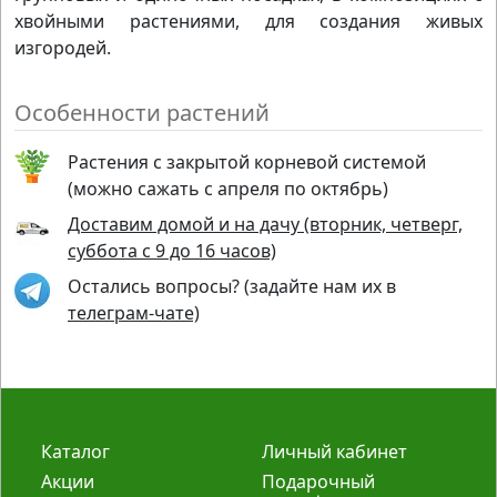
хвойными растениями, для создания живых
изгородей.
Особенности растений
Растения с закрытой корневой системой
(можно сажать с апреля по октябрь)
Доставим домой и на дачу (вторник, четверг,
суббота с 9 до 16 часов)
Остались вопросы? (задайте нам их в
телеграм-чате)
Каталог
Личный кабинет
Акции
Подарочный