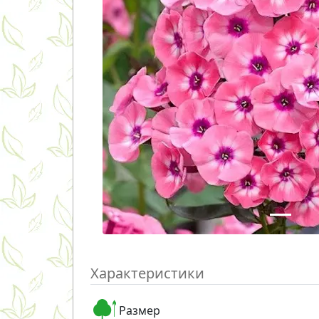
Характеристики
Размер