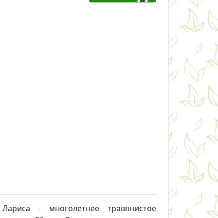
Лариса - многолетнее травянистое