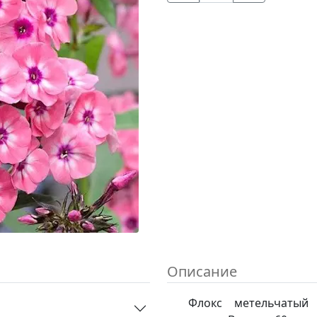
Описание
Флокс метельчатый 