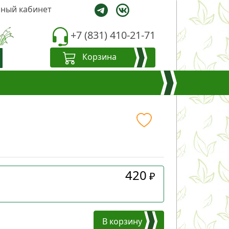
ный кабинет
+7 (831) 410-21-71
Корзина
420
₽
В корзину