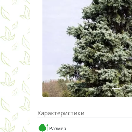
Характеристики
Размер